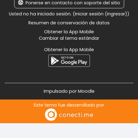
Ponerse en contacto con soporte del sitio
Usted no ha iniciado sesión. (
Iniciar sesión (ingresar)
)
Resumen de conservación de datos
Obtener la App Mobile
Cambiar al tema estándar
Obtener la App Mobile
Impulsado por
Moodle
Este tema fue desarrollado por